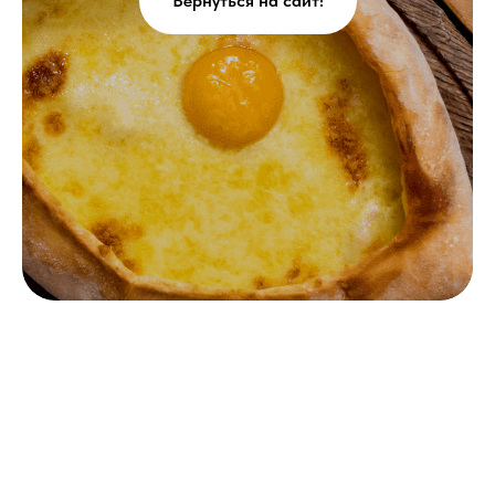
Вернуться на сайт!