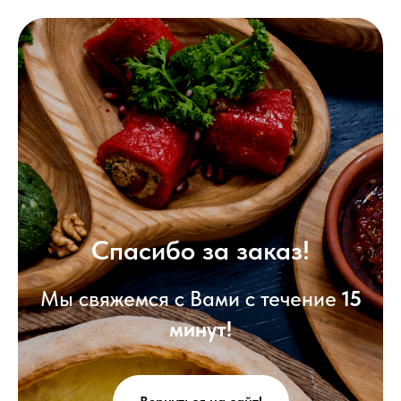
Спасибо за заказ!
Мы свяжемся с Вами с течение
15
минут!